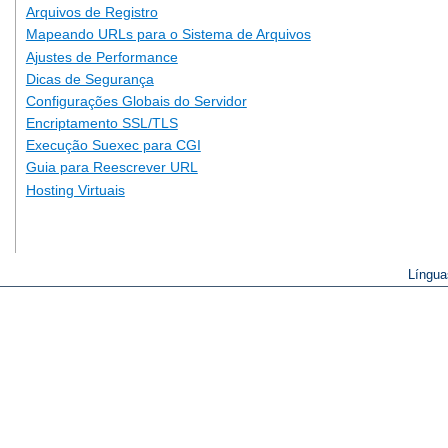
Arquivos de Registro
Mapeando URLs para o Sistema de Arquivos
Ajustes de Performance
Dicas de Segurança
Configurações Globais do Servidor
Encriptamento SSL/TLS
Execução Suexec para CGI
Guia para Reescrever URL
Hosting Virtuais
Língua