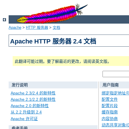
Apache
>
HTTP 服务器
>
文档
Apache HTTP 服务器 2.4 文档
此翻译可能过期。要了解最近的更改，请阅读英文版。
发行说明
用户指南
Apache 2.3/2.4 的新特性
绑定指定地址
Apache 2.1/2.2 的新特性
配置文件
Apache 2.0 的新特性
配置片段
从 2.2 升级到 2.4
缓存指南
Apache 许可证
内容协商
动态共享对象(D
参考手册