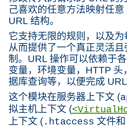
己喜欢的任意方法映射任意 
URL 结构。
它支持无限的规则，以及为
从而提供了一个真正灵活且强
制。URL 操作可以依赖于
变量，环境变量，HTTP 
据库查询等，以便完成 URL
这个模块在服务器上下文 (
a
拟主机上下文 (
<VirtualH
上下文 (
文件
.htaccess