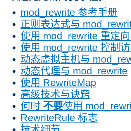
mod_rewrite 参考手册
正则表达式与 mod_rewri
使用 mod_rewrite 重
使用 mod_rewrite 控制
动态虚拟主机与 mod_rewr
动态代理与 mod_rewrite
使用 RewriteMap
高级技术与诀窍
何时
不要
使用 mod_rewri
RewriteRule 标志
技术细节