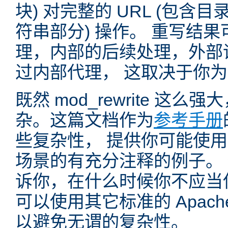
块) 对完整的 URL (包含
符串部分) 操作。 重写结
理，内部的后续处理，外部
过内部代理， 这取决于你
既然 mod_rewrite 这
杂。这篇文档作为
参考手册
些复杂性， 提供你可能使用 mo
场景的有充分注释的例子。
诉你，在什么时候你不应当使用 
可以使用其它标准的 Apac
以避免无谓的复杂性。