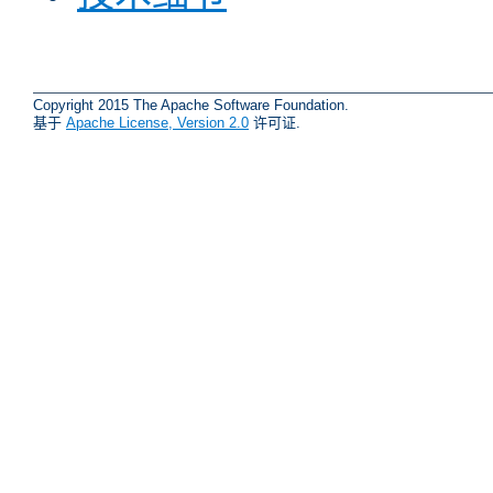
Copyright 2015 The Apache Software Foundation.
基于
Apache License, Version 2.0
许可证.