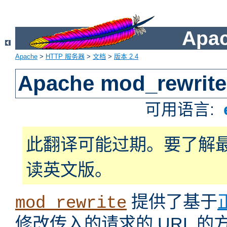
Apa
Apache
>
HTTP 服务器
>
文档
>
版本 2.4
Apache mod_rewrite
可用语言:
此翻译可能过期。要了解
读英文版。
提供了基于
mod_rewrite
修改传入的请求的 URL 的