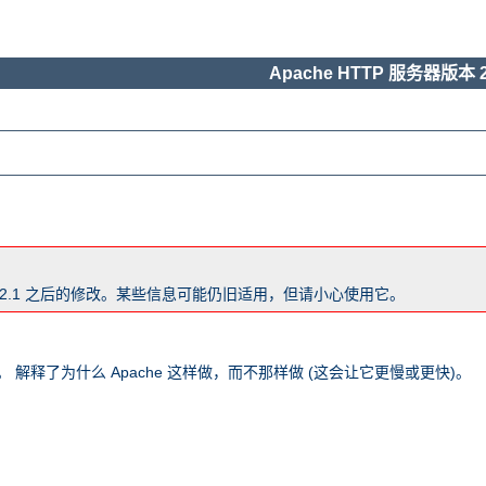
Apache HTTP 服务器版本 2
版本 2.1 之后的修改。某些信息可能仍旧适用，但请小心使用它。
 解释了为什么 Apache 这样做，而不那样做 (这会让它更慢或更快)。