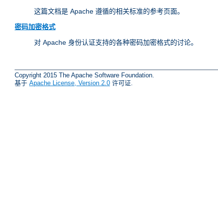
这篇文档是 Apache 遵循的相关标准的参考页面。
密码加密格式
对 Apache 身份认证支持的各种密码加密格式的讨论。
Copyright 2015 The Apache Software Foundation.
基于
Apache License, Version 2.0
许可证.