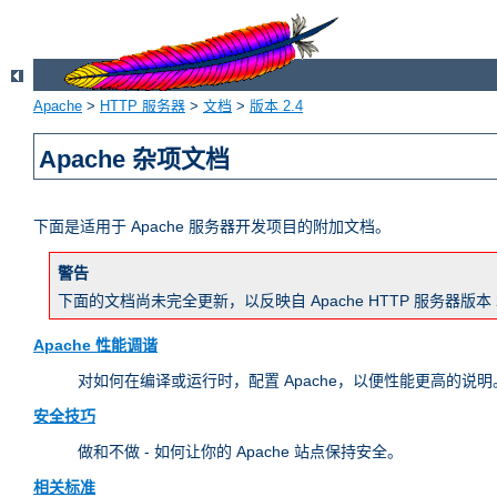
Apache
>
HTTP 服务器
>
文档
>
版本 2.4
Apache 杂项文档
下面是适用于 Apache 服务器开发项目的附加文档。
警告
下面的文档尚未完全更新，以反映自 Apache HTTP 服务器
Apache 性能调谐
对如何在编译或运行时，配置 Apache，以便性能更高的说明。
安全技巧
做和不做 - 如何让你的 Apache 站点保持安全。
相关标准