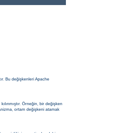
ır. Bu değişkenleri Apache
kılınmıştır. Örneğin, bir değişken
ekanizma, ortam değişkeni atamak