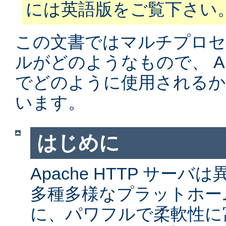
には英語版をご覧下さい
この文書ではマルチプロ
ルがどのようなもので、 Apa
でどのように使用されるか
います。
はじめに
Apache HTTP サー
多種多様なプラットホー
に、パワフルで柔軟性に