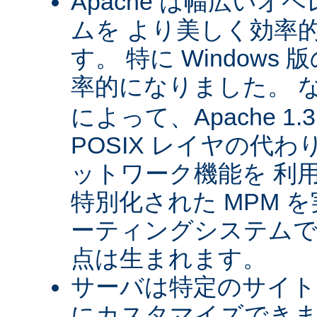
Apache は幅広い
ムを より美しく効率
す。 特に Windows 版
率的になりました。 
によって、Apache 1
POSIX レイヤの代
ットワーク機能を 利
特別化された MPM 
ーティングシステムで
点は生まれます。
サーバは特定のサイト
にカスタマイズできま