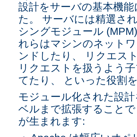
設計をサーバの基本機能
た。 サーバには精選さ
シングモジュール (MPM
れらはマシンのネットワ
ンドしたり、 リクエス
リクエストを扱うよう子
てたり、 といった役割
モジュール化された設計
ベルまで拡張することで
が生まれます: