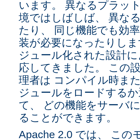
います。 異なるプラッ
境ではしばしば、 異な
たり、 同じ機能でも効
装が必要になったりします。
ジュール化された設計に
応してきました。 この
理者は コンパイル時ま
ジュールをロードするか
て、 どの機能をサーバ
ることができます。
Apache 2.0 では、