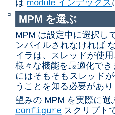
は
module インデックス
MPM を選ぶ
MPM は設定中に選択し
ンパイルされなければ 
イラは、スレッドが使用
様々な機能を最適化でき
にはそもそもスレッドが
うことを知る必要があり
望みの MPM を実際に
スクリプト
configure