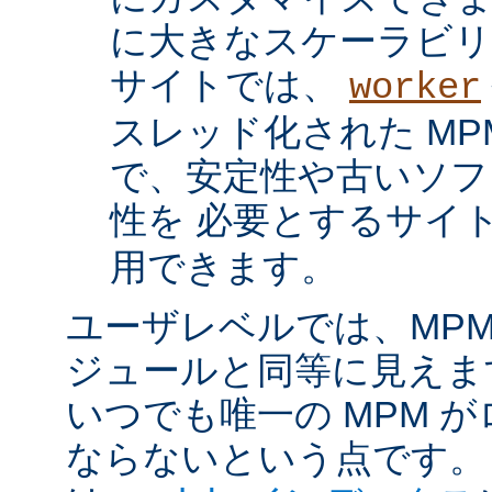
に大きなスケーラビリ
サイトでは、
worker
スレッド化された MP
で、安定性や古いソフ
性を 必要とするサイ
用できます。
ユーザレベルでは、MPM は
ジュールと同等に見えま
いつでも唯一の MPM 
ならないという点です。 