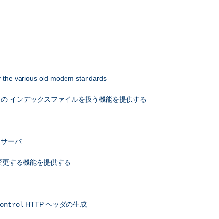
 by the various old modem standards
の インデックスファイルを扱う機能を提供する
ーサーバ
を変更する機能を提供する
HTTP ヘッダの生成
ontrol