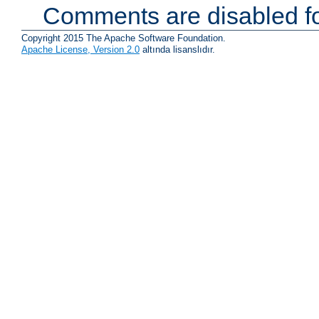
Comments are disabled fo
Copyright 2015 The Apache Software Foundation.
Apache License, Version 2.0
altında lisanslıdır.