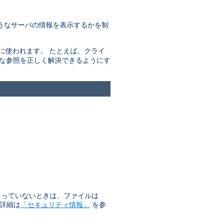
うなサーバの情報を表示するかを制
きに使われます。 たとえば、クライ
的な参照を正しく解決できるようにす
始まっていないときは、ファイルは
 詳細は
「セキュリティ情報」
を参