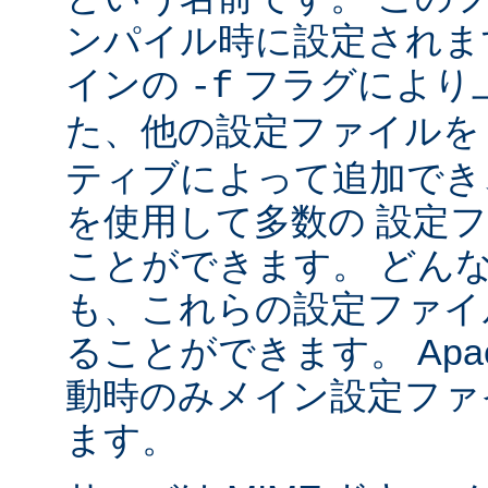
ンパイル時に設定されま
インの
フラグにより
-f
た、他の設定ファイル
ティブによって追加でき
を使用して多数の 設定
ことができます。 どん
も、これらの設定ファイ
ることができます。 Apa
動時のみメイン設定ファ
ます。