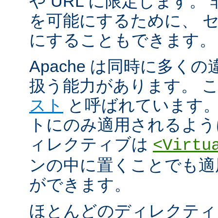
や URL に限定します。
を可能にするために、 
にすることもできます。
Apache は同時に多く
扱う能力があります。 
スト
と呼ばれています。
トにのみ適用されるよう
ィレクティブは
<Virtu
ンの中に置くことでも適
ができます。
ほとんどのディレクティ