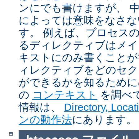
ンにでも書けますが、 
によっては意味をなさな
す。 例えば、プロセス
るディレクティブはメイ
キストにのみ書くことが
ィレクティブをどのセク
ができるかを知るために
の
コンテキスト
を調べ
情報は、
Directory, Loc
ンの動作法
にあります。