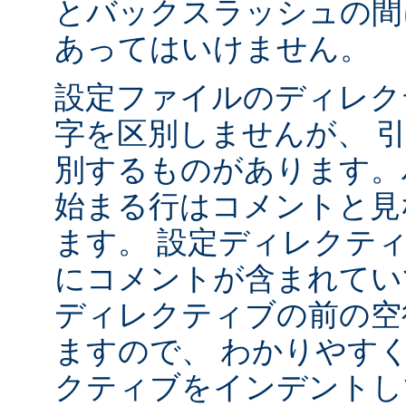
とバックスラッシュの間
あってはいけません。
設定ファイルのディレク
字を区別しませんが、 
別するものがあります。ハ
始まる行はコメントと見
ます。 設定ディレクテ
にコメントが含まれてい
ディレクティブの前の空
ますので、 わかりやす
クティブをインデントし